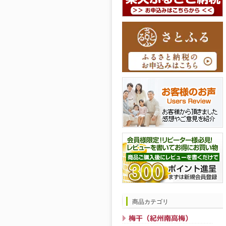
商品カテゴリ