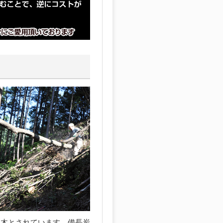
な木とされています。備長炭