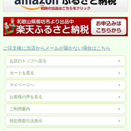
ご注文後に当店からメールが届かない場合はこちら
お店のトップへ戻る
カートを見る
マイページへ
お客様の声を見る
ご利用案内
特定商取引法表示