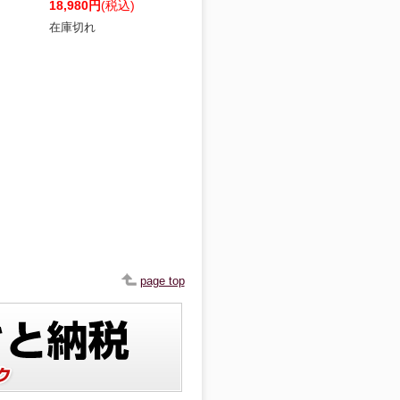
18,980円
(税込)
在庫切れ
page top