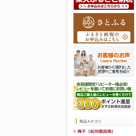
商品カテゴリ