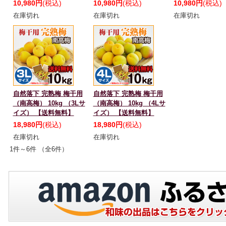
10,980円
(税込)
10,980円
(税込)
10,980円
(税込)
在庫切れ
在庫切れ
在庫切れ
自然落下 完熟梅 梅干用
自然落下 完熟梅 梅干用
（南高梅） 10kg （3Lサ
（南高梅） 10kg （4Lサ
イズ） 【送料無料】
イズ） 【送料無料】
18,980円
(税込)
18,980円
(税込)
在庫切れ
在庫切れ
1件～6件 （全6件）