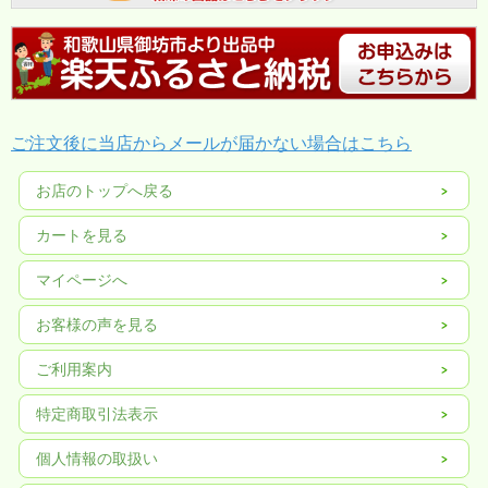
ご注文後に当店からメールが届かない場合はこちら
お店のトップへ戻る
カートを見る
マイページへ
お客様の声を見る
ご利用案内
特定商取引法表示
個人情報の取扱い