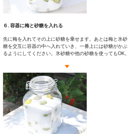
６. 容器に梅と砂糖を入れる
先に梅を入れてその上に砂糖を乗せます。あとは梅と氷砂
糖を交互に容器の中へ入れていき、一番上には砂糖がかぶ
るようにしてください。氷砂糖や他の砂糖を使ってもOK。