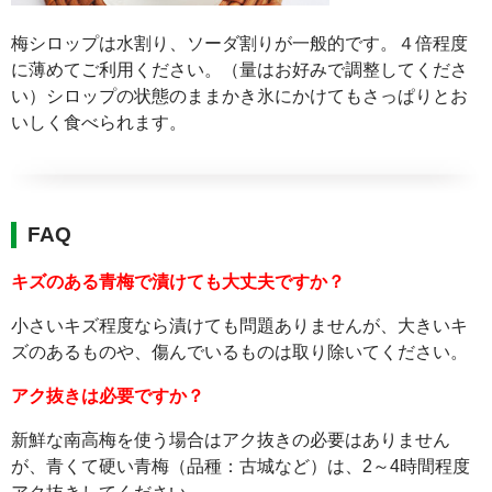
梅シロップは水割り、ソーダ割りが一般的です。４倍程度
に薄めてご利用ください。（量はお好みで調整してくださ
い）シロップの状態のままかき氷にかけてもさっぱりとお
いしく食べられます。
FAQ
キズのある青梅で漬けても大丈夫ですか？
小さいキズ程度なら漬けても問題ありませんが、大きいキ
ズのあるものや、傷んでいるものは取り除いてください。
アク抜きは必要ですか？
新鮮な南高梅を使う場合はアク抜きの必要はありません
が、青くて硬い青梅（品種：古城など）は、2～4時間程度