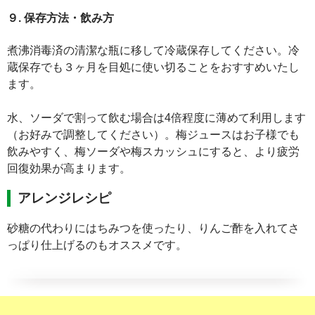
９. 保存方法・飲み方
煮沸消毒済の清潔な瓶に移して冷蔵保存してください。冷
蔵保存でも３ヶ月を目処に使い切ることをおすすめいたし
ます。
水、ソーダで割って飲む場合は4倍程度に薄めて利用します
（お好みで調整してください）。梅ジュースはお子様でも
飲みやすく、梅ソーダや梅スカッシュにすると、より疲労
回復効果が高まります。
アレンジレシピ
砂糖の代わりにはちみつを使ったり、りんご酢を入れてさ
っぱり仕上げるのもオススメです。