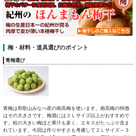
梅・材料・道具選びのポイント
青梅選び
青梅は和歌山みなべ産の南高梅を使います。南高梅の特徴
はその大きさです。梅酒には２Ｌサイズ以上がおすすめで
す。粒の大きい梅ほど果汁も多く、エキスがたっぷり含ま
れています。今回は作りやすさも考慮して２Ｌサイズ～３