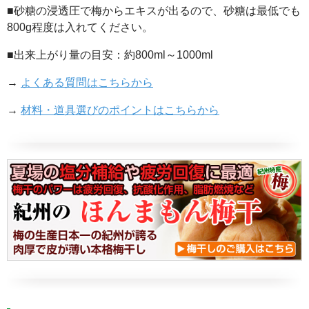
■砂糖の浸透圧で梅からエキスが出るので、砂糖は最低でも
800g程度は入れてください。
■出来上がり量の目安：約800ml～1000ml
→
よくある質問はこちらから
→
材料・道具選びのポイントはこちらから