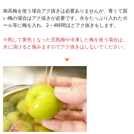
南高梅を使う場合アク抜きは必要ありませんが、青くて固
い梅の場合はアク抜きが必要です。水をたっぷり入れたボ
ール等に梅を入れ、2～4時間ほどアク抜きをします。
※熟して黄色くなった完熟梅や冷凍した梅を使う場合は、
水に漬けると傷みますのでアク抜きはしないでください。