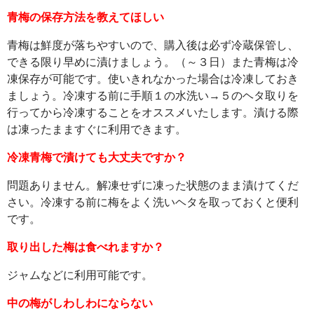
青梅の保存方法を教えてほしい
青梅は鮮度が落ちやすいので、購入後は必ず冷蔵保管し、
できる限り早めに漬けましょう。（～３日）また青梅は冷
凍保存が可能です。使いきれなかった場合は冷凍しておき
ましょう。冷凍する前に手順１の水洗い→５のヘタ取りを
行ってから冷凍することをオススメいたします。漬ける際
は凍ったまますぐに利用できます。
冷凍青梅で漬けても大丈夫ですか？
問題ありません。解凍せずに凍った状態のまま漬けてくだ
さい。冷凍する前に梅をよく洗いヘタを取っておくと便利
です。
取り出した梅は食べれますか？
ジャムなどに利用可能です。
中の梅がしわしわにならない