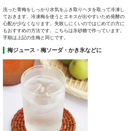
洗った青梅をしっかり水気をふき取りヘタを取って冷凍し
ておきます。冷凍梅を使うとエキスが出やすいため発酵の
心配が少なくなります。失敗しにくいのではじめての方に
もおすすめの方法です。こちらは氷砂糖で作っています。
手順は上記の生梅と同じです。
梅ジュース・梅ソーダ・かき氷などに