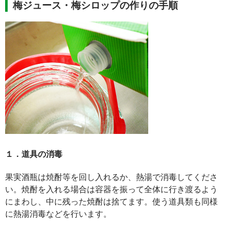
梅ジュース・梅シロップの作りの手順
１．道具の消毒
果実酒瓶は焼酎等を回し入れるか、熱湯で消毒してくださ
い。焼酎を入れる場合は容器を振って全体に行き渡るよう
にまわし、中に残った焼酎は捨てます。使う道具類も同様
に熱湯消毒などを行います。