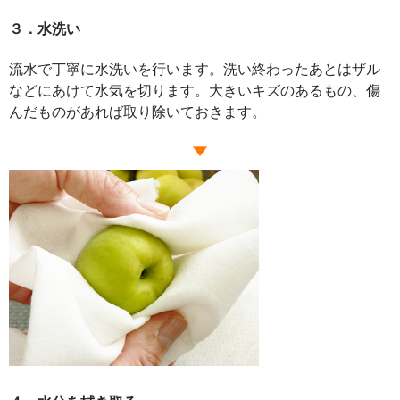
３．水洗い
流水で丁寧に水洗いを行います。洗い終わったあとはザル
などにあけて水気を切ります。大きいキズのあるもの、傷
んだものがあれば取り除いておきます。