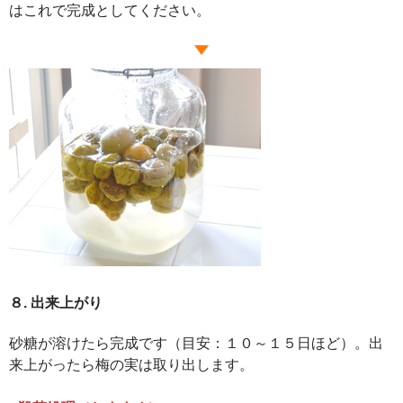
はこれで完成としてください。
８. 出来上がり
砂糖が溶けたら完成です（目安：１０～１５日ほど）。出
来上がったら梅の実は取り出します。