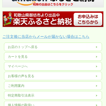
ご注文後に当店からメールが届かない場合はこちら
お店のトップへ戻る
カートを見る
マイページへ
お客様の声を見る
ご利用案内
特定商取引法表示
個人情報の取扱い