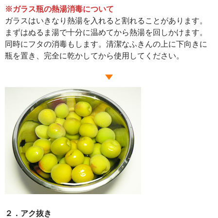
※ガラス瓶の熱湯消毒について
ガラスはいきなり熱湯を入れると割れることがあります。
まずはぬるま湯で十分に温めてから熱湯を回しかけます。
同時にフタの消毒もします。清潔なふきんの上に下向きに
瓶を置き、完全に乾かしてから使用してください。
２．アク抜き