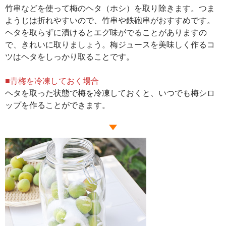
竹串などを使って梅のヘタ（ホシ）を取り除きます。つま
ようじは折れやすいので、竹串や鉄砲串がおすすめです。
ヘタを取らずに漬けるとエグ味がでることがありますの
で、きれいに取りましょう。梅ジュースを美味しく作るコ
ツはヘタをしっかり取ることです。
■青梅を冷凍しておく場合
ヘタを取った状態で梅を冷凍しておくと、いつでも梅シロ
ップを作ることができます。