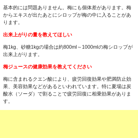
基本的には問題ありません。梅にも個体差があります。梅
からエキスが出たあとにシロップが梅の中に入ることがあ
ります。
出来上がりの量を教えてほしい
梅1kg、砂糖1kgの場合は約800ml～1000mlの梅シロップが
出来上がります。
梅ジュースの健康効果を教えてください
梅に含まれるクエン酸により、疲労回復効果や肥満防止効
果、美容効果などがあるといわれています。特に夏場は炭
酸水（ソーダ）で割ることで疲労回復に相乗効果がありま
す。