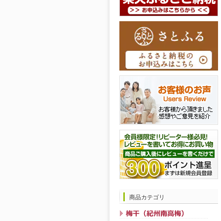
商品カテゴリ