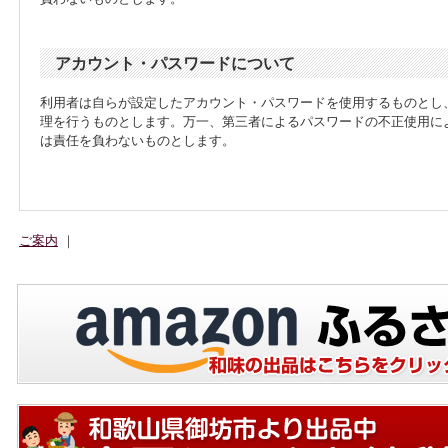
アカウント・パスワードについて
利用者は自らが設定したアカウント・パスワードを使用するものとし
理を行うものとします。万一、第三者によるパスワードの不正使用に
は責任を負わないものとします。
ご案内
｜