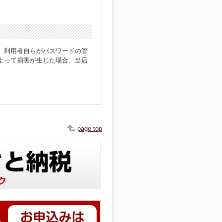
、利用者自らがパスワードの管
よって損害が生じた場合、当店
page top