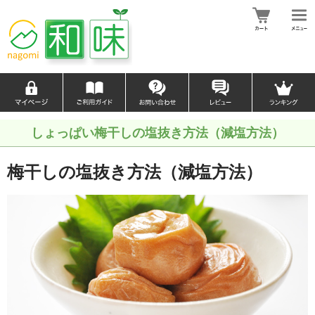
しょっぱい梅干しの塩抜き方法（減塩方法）
梅干しの塩抜き方法（減塩方法）