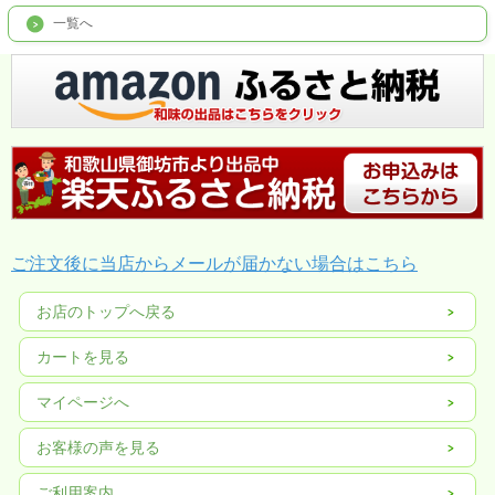
一覧へ
ご注文後に当店からメールが届かない場合はこちら
お店のトップへ戻る
カートを見る
マイページへ
お客様の声を見る
ご利用案内