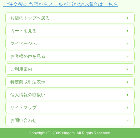
ご注文後に当店からメールが届かない場合はこちら
お店のトップへ戻る
カートを見る
マイページへ
お客様の声を見る
ご利用案内
特定商取引法表示
個人情報の取扱い
サイトマップ
お問い合わせ
Copyright (C) 2009 Nagomi.All Rights Reserved.