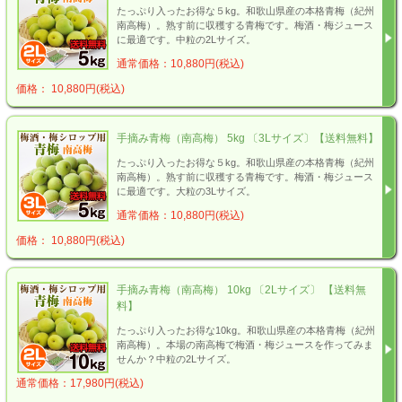
たっぷり入ったお得な５kg。和歌山県産の本格青梅（紀州
南高梅）。熟す前に収穫する青梅です。梅酒・梅ジュース
に最適です。中粒の2Lサイズ。
通常価格：10,880円(税込)
価格： 10,880円(税込)
手摘み青梅（南高梅） 5kg 〔3Lサイズ〕【送料無料】
たっぷり入ったお得な５kg。和歌山県産の本格青梅（紀州
南高梅）。熟す前に収穫する青梅です。梅酒・梅ジュース
に最適です。大粒の3Lサイズ。
通常価格：10,880円(税込)
価格： 10,880円(税込)
手摘み青梅（南高梅） 10kg 〔2Lサイズ〕 【送料無
料】
たっぷり入ったお得な10kg。和歌山県産の本格青梅（紀州
南高梅）。本場の南高梅で梅酒・梅ジュースを作ってみま
せんか？中粒の2Lサイズ。
通常価格：17,980円(税込)