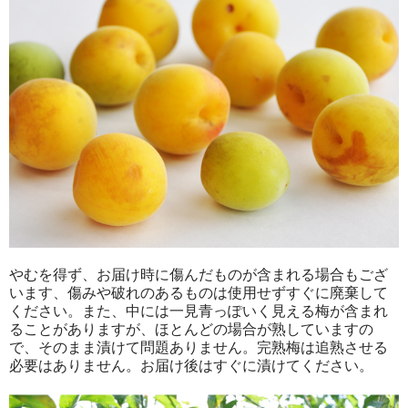
やむを得ず、お届け時に傷んだものが含まれる場合もござ
います、傷みや破れのあるものは使用せずすぐに廃棄して
ください。また、中には一見青っぽいく見える梅が含まれ
ることがありますが、ほとんどの場合が熟していますの
で、そのまま漬けて問題ありません。完熟梅は追熟させる
必要はありません。お届け後はすぐに漬けてください。