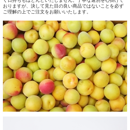
く日持ちもほとんどいたしません。丁寧な選別を心掛けて
おりますが、決して見た目の良い商品ではないことを必ず
ご理解の上でご注文をお願いいたします。