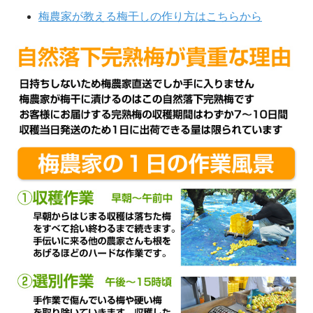
梅農家が教える梅干しの作り方はこちらから