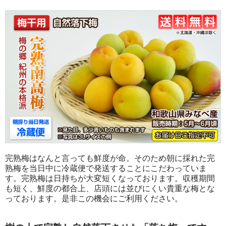
完熟梅はなんと言っても鮮度が命。そのため朝に採れた完
熟梅を当日中に冷蔵便で発送することにこだわっていま
す。完熟梅は日持ちが大変短くなっております。収穫期間
も短く、鮮度の都合上、店頭には並びにくい貴重な梅とな
っております。是非この機会にご利用ください。