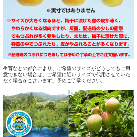
生育などの都合により、ご希望のサイズがどうしてもご用
意できない場合は、ご希望に近いサイズで代用させていた
だく場合がございます。予めご了承ください。