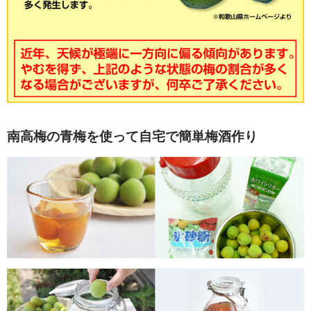
南高梅の青梅を使って自宅で簡単梅酒作り