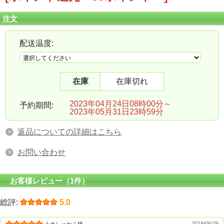
注文
配送温度:
在庫
在庫切れ
2023年04月24日08時00分～
予約期間:
2023年05月31日23時59分
返品についての詳細はこちら
お問い合わせ
お客様レビュー（1件）
総評:
5.0
2019/06/29