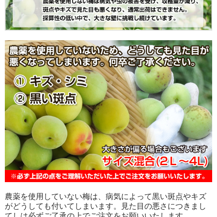
農薬を使用していない梅は、病気によって黒い斑点やキズ
がどうしても付いてしまいます。見た目の悪さにつきまし
てしは必ずご了承の上でご注文をお願いいたします。