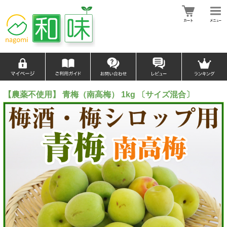
【農薬不使用】 青梅（南高梅） 1kg 〔サイズ混合〕