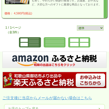
も薄く、やわらかい絶妙の食感です。お歳暮、お中元な
ど、大切な方へのギフトに最適な商品となっております。
価格： 4,580円(税込)
1 / 1ページ
（全3件）
ご注文後に当店からメールが届かない場合はこちら
お店のトップへ戻る