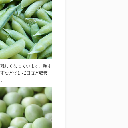
が難しくなっています。熟す
雨などで1～2日ほど収穫
す。