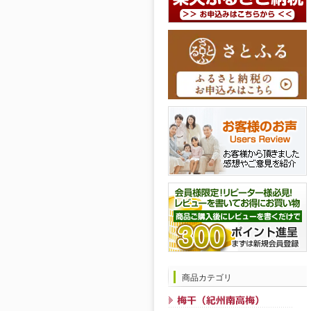
商品カテゴリ