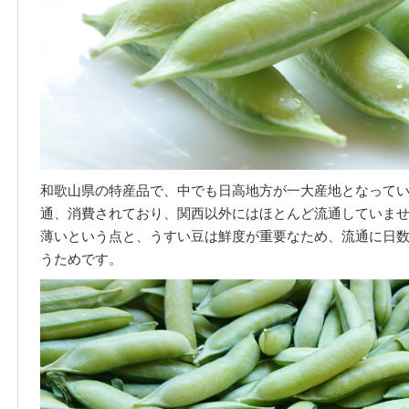
和歌山県の特産品で、中でも日高地方が一大産地となって
通、消費されており、関西以外にはほとんど流通していま
薄いという点と、うすい豆は鮮度が重要なため、流通に日
うためです。