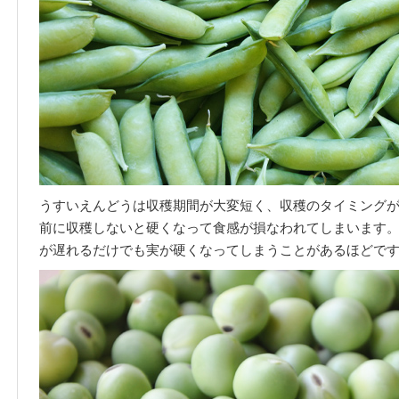
うすいえんどうは収穫期間が大変短く、収穫のタイミング
前に収穫しないと硬くなって食感が損なわれてしまいます。
が遅れるだけでも実が硬くなってしまうことがあるほどで