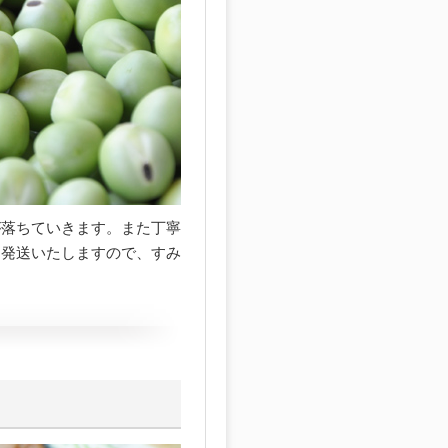
が落ちていきます。また丁寧
に発送いたしますので、すみ