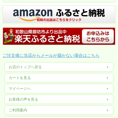
ご注文後に当店からメールが届かない場合はこちら
お店のトップへ戻る
カートを見る
マイページへ
お客様の声を見る
ご利用案内