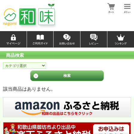
商品検索
該当商品はありません。