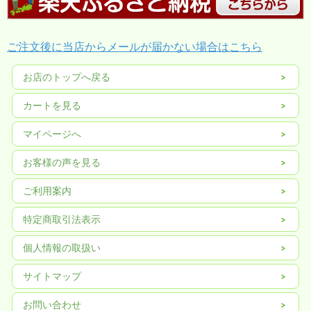
ご注文後に当店からメールが届かない場合はこちら
お店のトップへ戻る
カートを見る
マイページへ
お客様の声を見る
ご利用案内
特定商取引法表示
個人情報の取扱い
サイトマップ
お問い合わせ