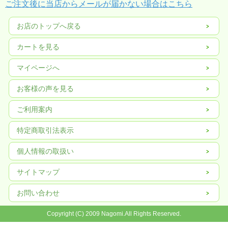
ご注文後に当店からメールが届かない場合はこちら
お店のトップへ戻る
カートを見る
マイページへ
お客様の声を見る
ご利用案内
特定商取引法表示
個人情報の取扱い
サイトマップ
お問い合わせ
Copyright (C) 2009 Nagomi.All Rights Reserved.