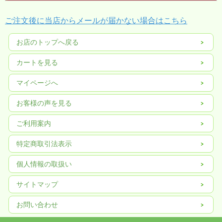
ご注文後に当店からメールが届かない場合はこちら
お店のトップへ戻る
カートを見る
マイページへ
お客様の声を見る
ご利用案内
特定商取引法表示
個人情報の取扱い
サイトマップ
お問い合わせ