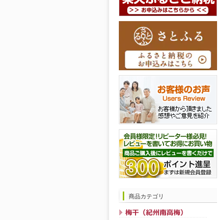
商品カテゴリ