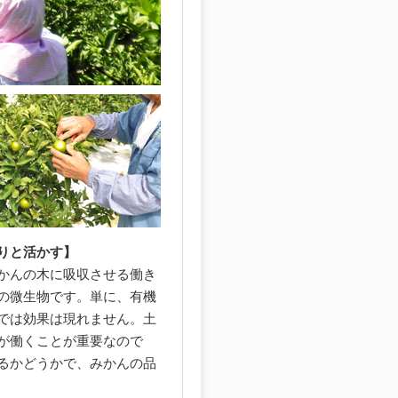
りと活かす】
かんの木に吸収させる働き
の微生物です。単に、有機
では効果は現れません。土
が働くことが重要なので
るかどうかで、みかんの品