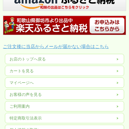
ご注文後に当店からメールが届かない場合はこちら
お店のトップへ戻る
カートを見る
マイページへ
お客様の声を見る
ご利用案内
特定商取引法表示