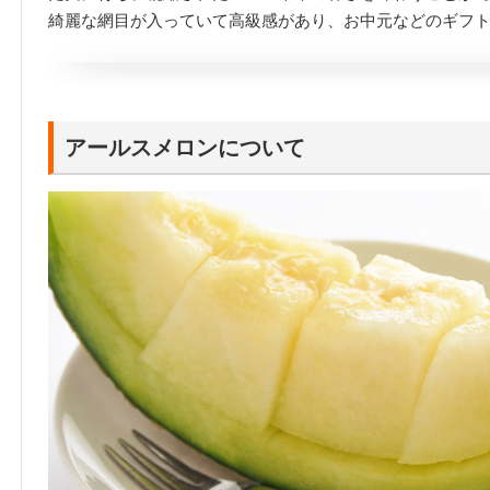
綺麗な網目が入っていて高級感があり、お中元などのギフ
アールスメロンについて