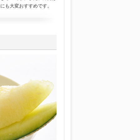
トにも大変おすすめです。