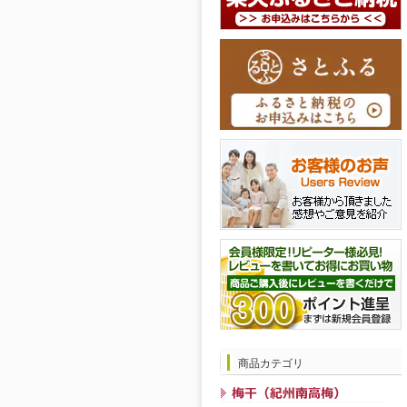
商品カテゴリ