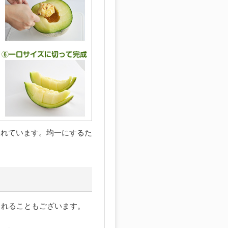
われています。均一にするた
まれることもございます。