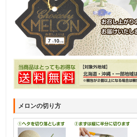
メロンの切り方