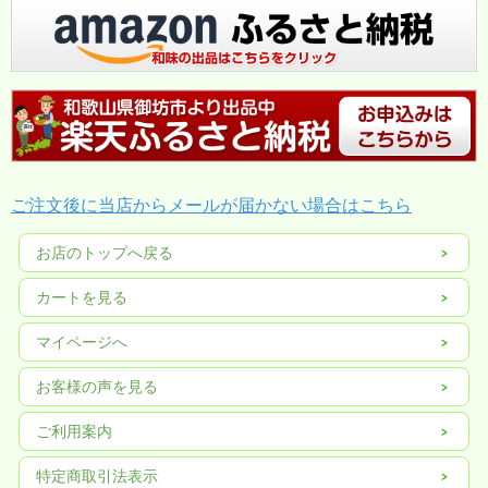
ご注文後に当店からメールが届かない場合はこちら
お店のトップへ戻る
カートを見る
マイページへ
お客様の声を見る
ご利用案内
特定商取引法表示