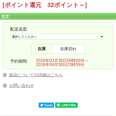
[ポイント還元 32ポイント～]
注文
配送温度:
在庫
在庫切れ
2016年03月30日00時00分～
予約期間:
2016年04月30日23時59分
返品についての詳細はこちら
お問い合わせ