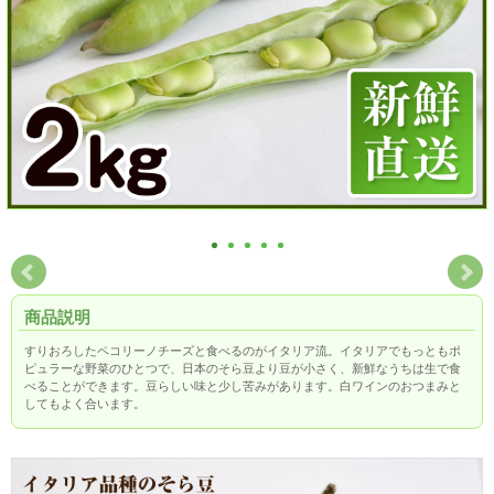
商品説明
すりおろしたペコリーノチーズと食べるのがイタリア流。イタリアでもっともポ
ピュラーな野菜のひとつで、日本のそら豆より豆が小さく、新鮮なうちは生で食
べることができます。豆らしい味と少し苦みがあります。白ワインのおつまみと
してもよく合います。