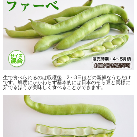
生で食べられるのは収穫後、2～3日ほどの新鮮なうちだけ
です。鮮度にかかわらず基本的には日本のそら豆と同様に
茹でるほうが美味しく食べることができます。