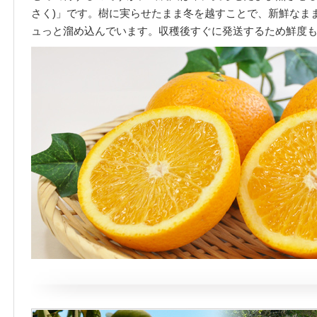
さく)」です。樹に実らせたまま冬を越すことで、新鮮なま
ュっと溜め込んでいます。収穫後すぐに発送するため鮮度