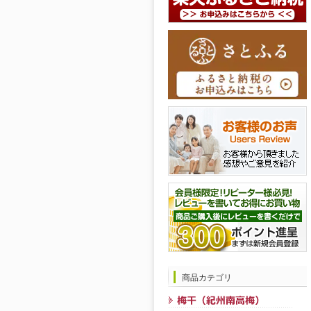
商品カテゴリ