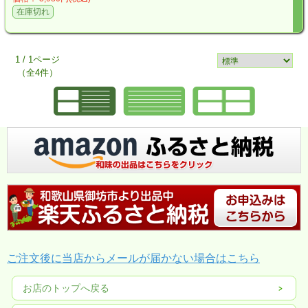
在庫切れ
1 / 1ページ
（全4件）
ご注文後に当店からメールが届かない場合はこちら
お店のトップへ戻る