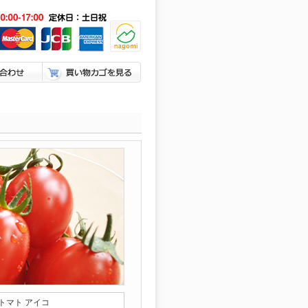
トマト アイコ