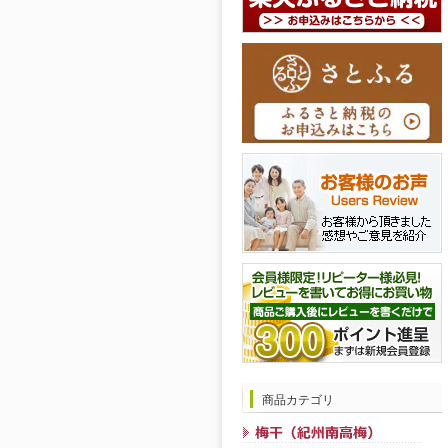
商品カテゴリ