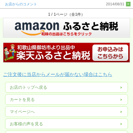
お店からのコメント
2014/08/31
1 / 1ページ（全1件）
ご注文後に当店からメールが届かない場合はこちら
お店のトップへ戻る
カートを見る
マイページへ
お客様の声を見る